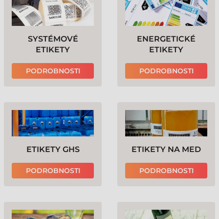
SYSTÉMOVÉ
ENERGETICKÉ
ETIKETY
ETIKETY
PODROBNOSTI
PODROBNOSTI
ETIKETY GHS
ETIKETY NA MED
PODROBNOSTI
PODROBNOSTI