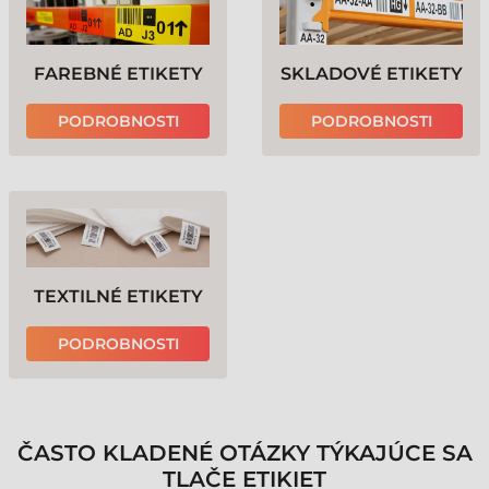
FAREBNÉ ETIKETY
SKLADOVÉ ETIKETY
PODROBNOSTI
PODROBNOSTI
TEXTILNÉ ETIKETY
PODROBNOSTI
ČASTO KLADENÉ OTÁZKY TÝKAJÚCE SA
TLAČE ETIKIET