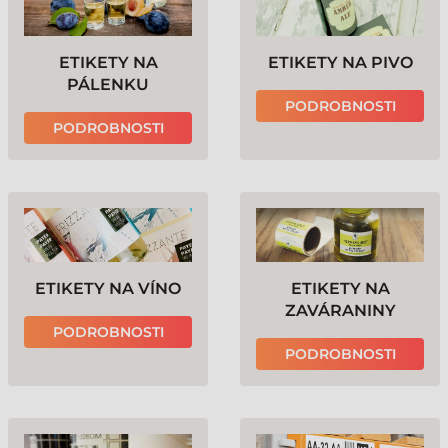
ETIKETY NA
ETIKETY NA PIVO
PÁLENKU
PODROBNOSTI
PODROBNOSTI
ETIKETY NA VÍNO
ETIKETY NA
ZAVÁRANINY
PODROBNOSTI
PODROBNOSTI