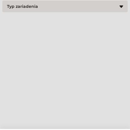
Typ zariadenia