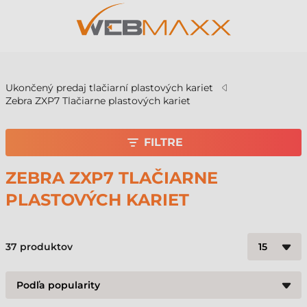
v
Ukončený predaj tlačiarní plastových kariet
Zebra ZXP7 Tlačiarne plastových kariet
FILTRE
ZEBRA ZXP7 TLAČIARNE
PLASTOVÝCH KARIET
37
produktov