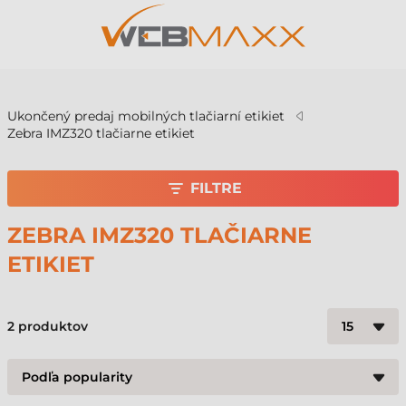
v
Ukončený predaj mobilných tlačiarní etikiet
Zebra IMZ320 tlačiarne etikiet
FILTRE
ZEBRA IMZ320 TLAČIARNE
ETIKIET
2
produktov