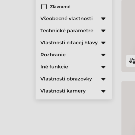
Zľavnené
Všeobecné vlastnosti
Technické parametre
Vlastnosti čítacej hlavy
Rozhranie
Iné funkcie
Vlastnosti obrazovky
Vlastnosti kamery