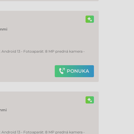
nmi
: Android 13 • Fotoaparát: 8 MP predná kamera •
PONUKA
nmi
: Android 13 • Fotoaparát: 8 MP predná kamera •