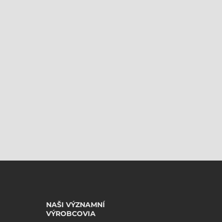
NAŠI VÝZNAMNÍ
VÝROBCOVIA