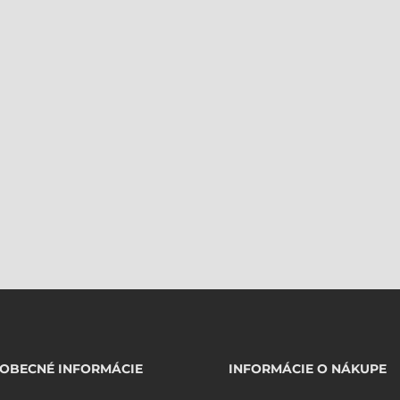
OBECNÉ INFORMÁCIE
INFORMÁCIE O NÁKUPE