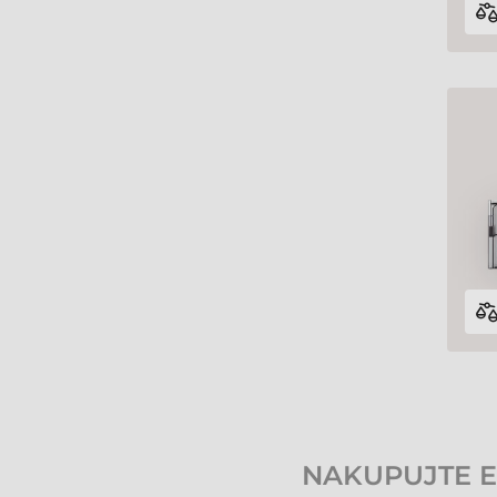
NAKUPUJTE ET