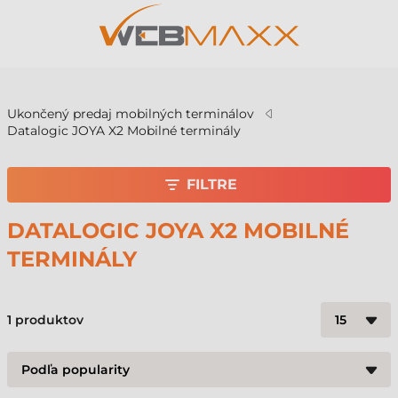
v
Ukončený predaj mobilných terminálov
Datalogic JOYA X2 Mobilné terminály
FILTRE
DATALOGIC JOYA X2 MOBILNÉ
TERMINÁLY
1
produktov