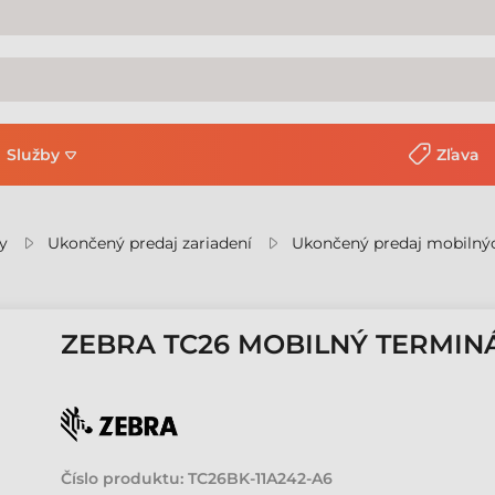
Služby
Zľava
y
Ukončený predaj zariadení
Ukončený predaj mobilný
ZEBRA TC26 MOBILNÝ TERMIN
Číslo produktu:
TC26BK-11A242-A6