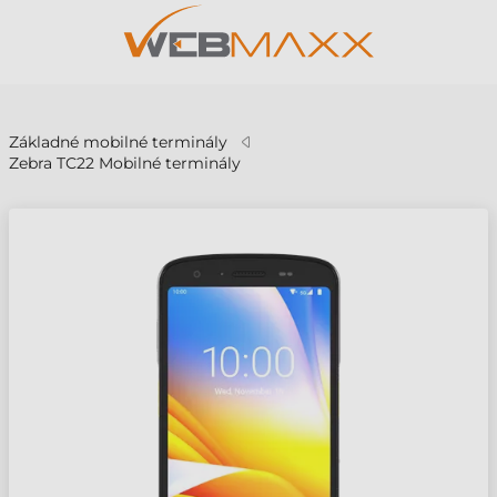
v
Základné mobilné terminály
Zebra TC22 Mobilné terminály