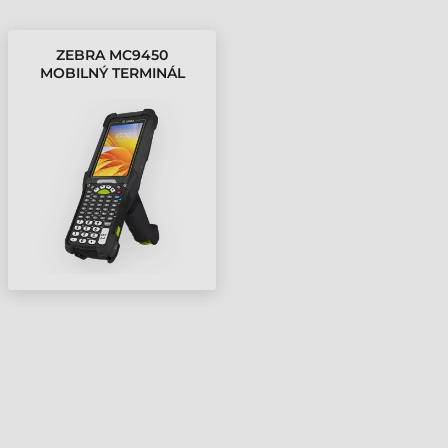
ZEBRA MC9450
MOBILNÝ TERMINÁL