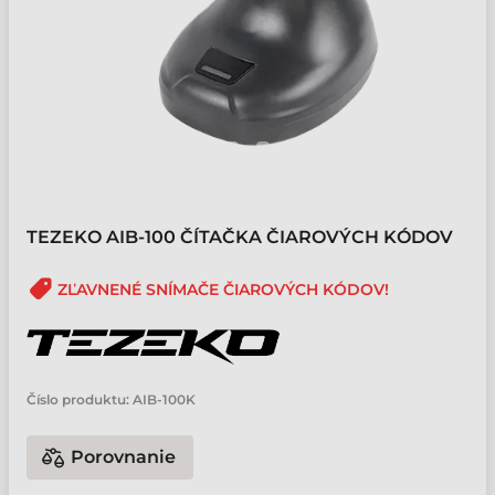
TEZEKO AIB-100 ČÍTAČKA ČIAROVÝCH KÓDOV
ZĽAVNENÉ SNÍMAČE ČIAROVÝCH KÓDOV!
Číslo produktu:
AIB-100K
Porovnanie