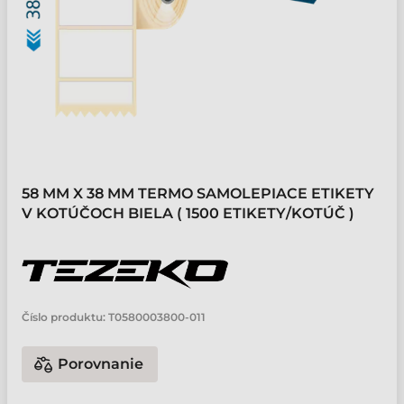
58 MM X 38 MM TERMO SAMOLEPIACE ETIKETY
V KOTÚČOCH BIELA ( 1500 ETIKETY/KOTÚČ )
Číslo produktu:
T0580003800-011
Porovnanie