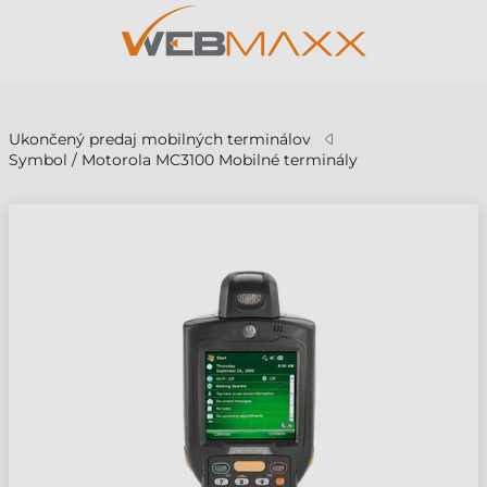
v
Ukončený predaj mobilných terminálov
Symbol / Motorola MC3100 Mobilné terminály