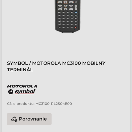
SYMBOL / MOTOROLA MC3100 MOBILNÝ
TERMINÁL
Číslo produktu:
MC3100-RL2S04E00
Porovnanie