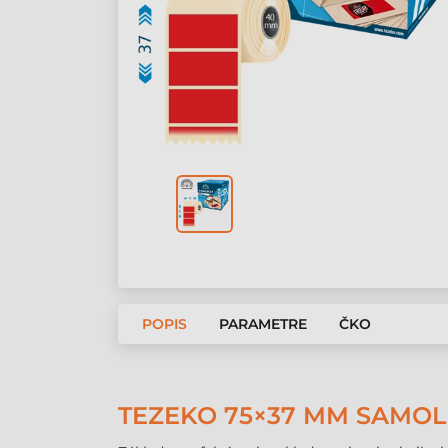
POPIS
PARAMETRE
ČKO
TEZEKO 75×37 MM SAMOLE