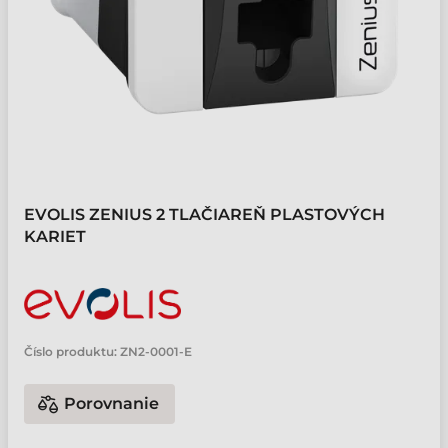
EVOLIS ZENIUS 2 TLAČIAREŇ PLASTOVÝCH
KARIET
Číslo produktu:
ZN2-0001-E
Porovnanie