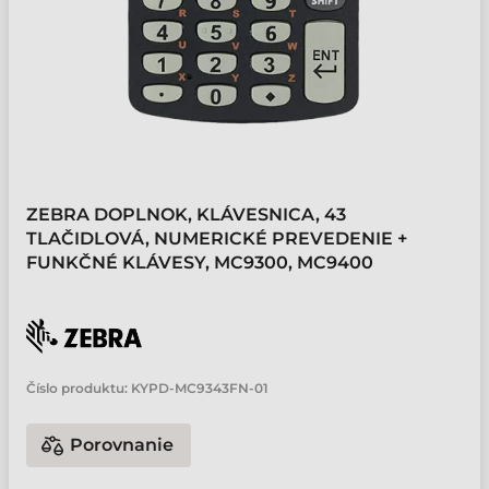
ZEBRA DOPLNOK, KLÁVESNICA, 43
TLAČIDLOVÁ, NUMERICKÉ PREVEDENIE +
FUNKČNÉ KLÁVESY, MC9300, MC9400
Číslo produktu:
KYPD-MC9343FN-01
Porovnanie