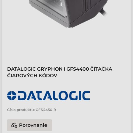
DATALOGIC GRYPHON I GFS4400 ČÍTAČKA
ČIAROVÝCH KÓDOV
Číslo produktu:
GFS4450-9
Porovnanie