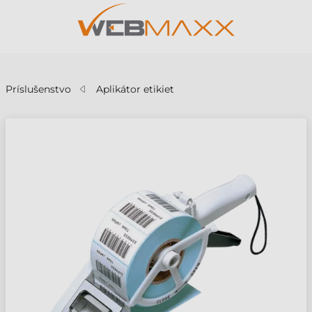
v
Príslušenstvo
Aplikátor etikiet