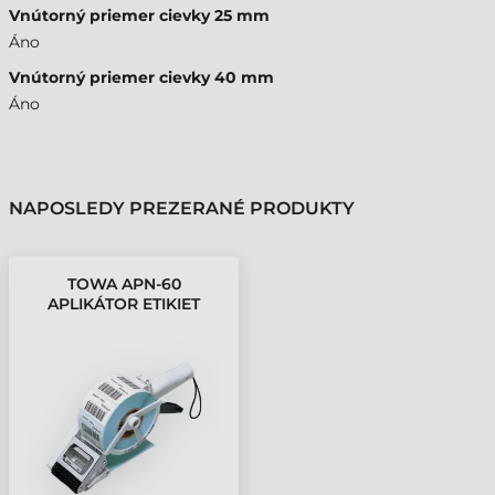
Vnútorný priemer cievky 25 mm
Áno
Vnútorný priemer cievky 40 mm
Áno
NAPOSLEDY PREZERANÉ PRODUKTY
TOWA APN-60
APLIKÁTOR ETIKIET