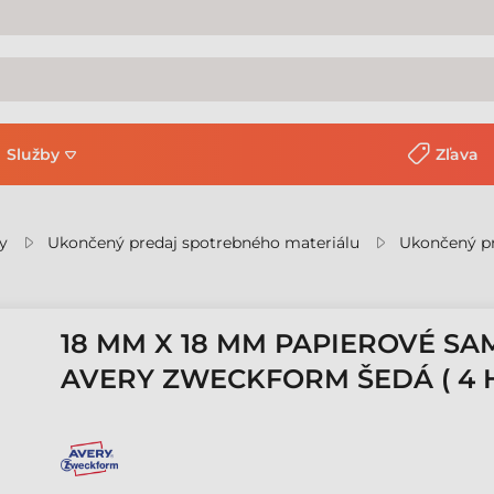
Služby
Zľava
y
Ukončený predaj spotrebného materiálu
Ukončený pr
18 MM X 18 MM PAPIEROVÉ SA
AVERY ZWECKFORM ŠEDÁ ( 4 